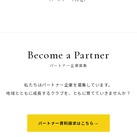
Become a Partner
パートナー企業募集
私たちはパートナー企業を募集しています。
地域とともに成長するクラブを、ともに育てていきませんか？
パートナー資料請求はこちら