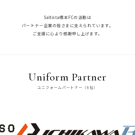
Saltista橋本FCの活動は
パートナー企業の皆さまに支えられています。
ご支援に心より感謝申し上げます。
Uniform Partner
ユニフォームパートナー（6社）