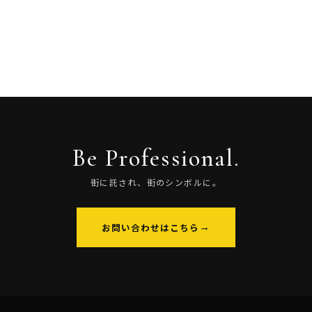
Be Professional.
街に託され、街のシンボルに。
お問い合わせはこちら