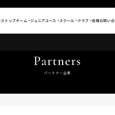
ース
トップチーム
ジュニアユース
スクール
クラブ
各種お問い合
Partners
パートナー企業