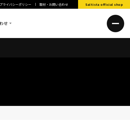
プライバシーポリシー
取材・お問い合わせ
Saltista official shop
わせ