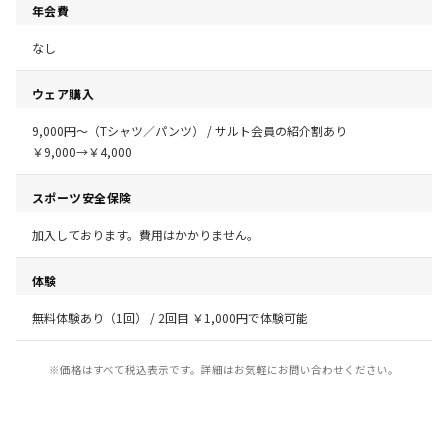
年会費
なし
ウェア購入
9,000円〜（Tシャツ／パンツ） / サルト会員の紹介割あり
￥9,000→￥4,000
スポーツ安全保険
加入しております。費用はかかりません。
体験
無料体験あり（1回） / 2回目 ￥1,000円で体験可能
※価格はすべて税込表示です。詳細はお気軽にお問い合わせください。