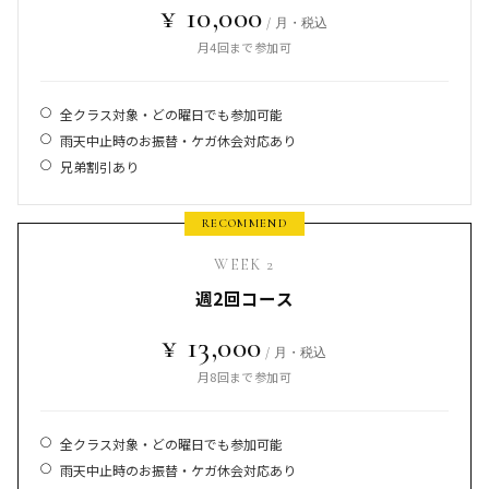
¥ 10,000
/ 月・税込
月4回まで参加可
全クラス対象・どの曜日でも参加可能
雨天中止時のお振替・ケガ休会対応あり
兄弟割引あり
WEEK 2
週2回コース
¥ 13,000
/ 月・税込
月8回まで参加可
全クラス対象・どの曜日でも参加可能
雨天中止時のお振替・ケガ休会対応あり